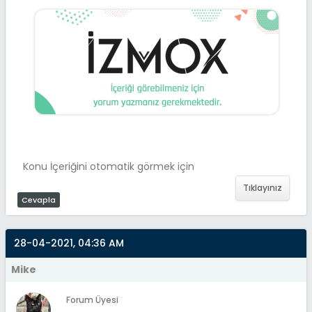
Konu İçeriğini otomatik görmek için
Tıklayınız
Cevapla
28-04-2021, 04:36 AM
Mike
Forum Üyesi