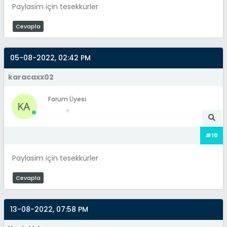
Paylasim için tesekkürler
Cevapla
05-08-2022, 02:42 PM
karacaxx02
Forum Üyesi
#10
Paylasim için tesekkürler
Cevapla
13-08-2022, 07:58 PM