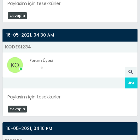
Paylasim için tesekkürler
Cevapla
16-05-2021, 04:30 AM
KODES1234
Forum Üyesi
#4
Paylasim için tesekkürler
Cevapla
16-05-2021, 04:10 PM