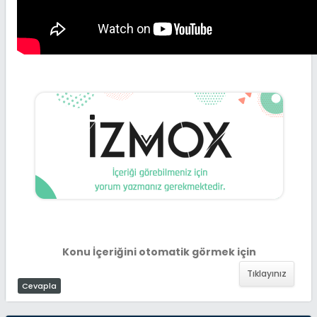
Konu İçeriğini otomatik görmek için
Tıklayınız
Cevapla