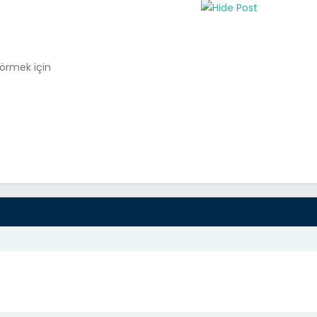
görmek için