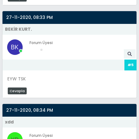
27-11-2020, 08:33 PM
BEKİR KURT.
Forum Üyesi
#5
EYW TSK
Cevapla
27-11-2020, 08:34 PM
xdd
Forum Üyesi