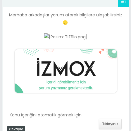
#1
Merhaba arkadaşlar yorum atarak bilgilere ulaşabilirsiniz
Konu İçeriğini otomatik görmek için
Tıklayınız
Cevapla