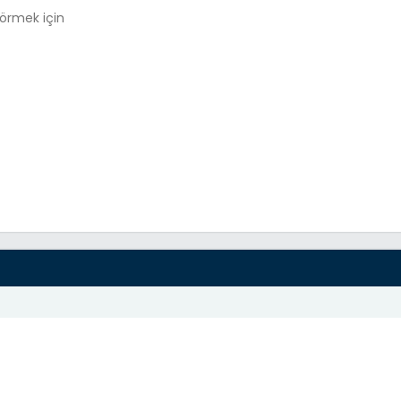
görmek için