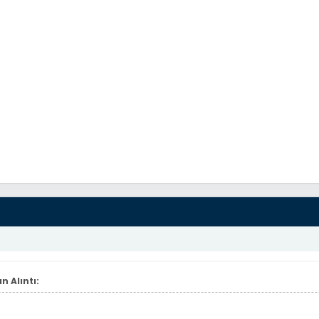
n Alıntı: