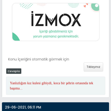
Konu İçeriğini otomatik görmek için
Tıklayınız
Cevapla
Yanlızlığım kız kulesi gibiydi, koca bir şehrin ortasında tek
başıma...
29-06-2021, 06:11 PM