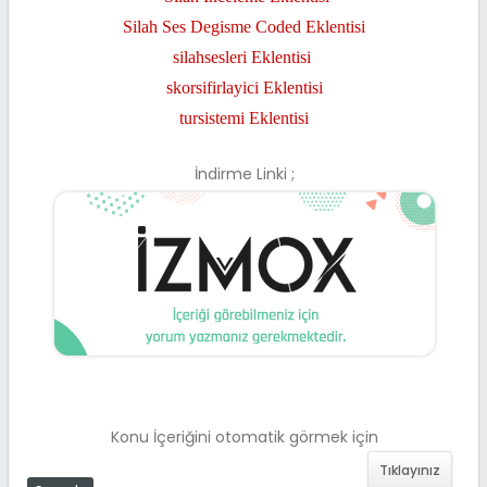
Silah Ses Degisme Coded Eklentisi
silahsesleri Eklentisi
skorsifirlayici Eklentisi
tursistemi Eklentisi
İndirme Linki ;
Konu İçeriğini otomatik görmek için
Tıklayınız