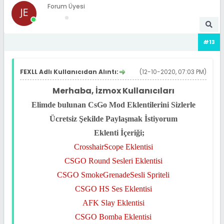
Forum Üyesi
#13
FEXLL Adlı Kullanıcıdan Alıntı:
(12-10-2020, 07:03 PM)
Merhaba, İzmox Kullanıcıları
Elimde bulunan CsGo Mod Eklentilerini Sizlerle
Ücretsiz Şekilde Paylaşmak İstiyorum
Eklenti İçeriği;
CrosshairScope Eklentisi
CSGO Round Sesleri Eklentisi
CSGO SmokeGrenadeSesli Spriteli
CSGO HS Ses Eklentisi
AFK Slay Eklentisi
CSGO Bomba Eklentisi