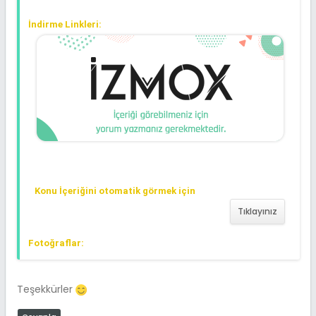
İndirme Linkleri:
Konu İçeriğini otomatik görmek için
Tıklayınız
Fotoğraflar:
Teşekkürler