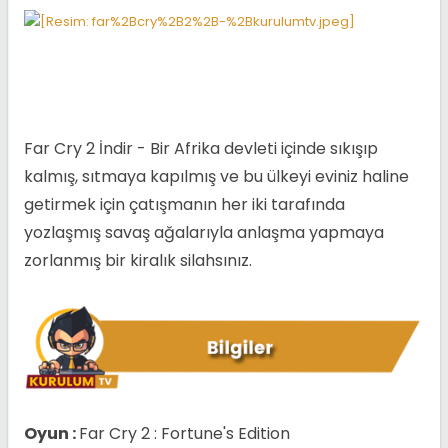
Far Cry 2 İndir - Bir Afrika devleti içinde sıkışıp
kalmış, sıtmaya kapılmış ve bu ülkeyi eviniz haline
getirmek için çatışmanın her iki tarafında
yozlaşmış savaş ağalarıyla anlaşma yapmaya
zorlanmış bir kiralık silahsınız.
Oyun :
Far Cry 2 : Fortune's Edition