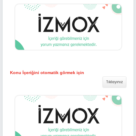
Konu İçeriğini otomatik görmek için
Tıklayınız