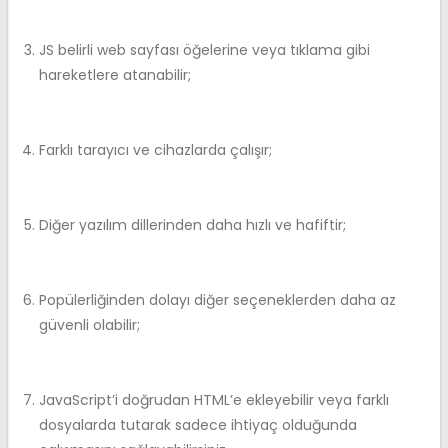
JS belirli web sayfası öğelerine veya tıklama gibi
hareketlere atanabilir;
Farklı tarayıcı ve cihazlarda çalışır;
Diğer yazılım dillerinden daha hızlı ve hafiftir;
Popülerliğinden dolayı diğer seçeneklerden daha az
güvenli olabilir;
JavaScript’i doğrudan HTML’e ekleyebilir veya farklı
dosyalarda tutarak sadece ihtiyaç olduğunda