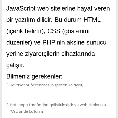
JavaScript web sitelerine hayat veren
bir yazılım dilidir. Bu durum HTML
(içerik belirtir), CSS (gösterimi
düzenler) ve PHP’nin aksine sunucu
yerine ziyaretçilerin cihazlarında
çalışır.
Bilmeniz gerekenler:
JavaScript öğrenmesi nispeten kolaydır;
Netscape tarafından geliştirilmiştir ve web sitelerinin
%92’sinde kullanılır;