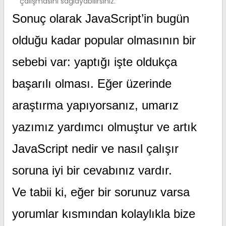
çalışmasını sağlayabilirsiniz.
Sonuç olarak JavaScript’in bugün
olduğu kadar popular olmasının bir
sebebi var: yaptığı işte oldukça
başarılı olması. Eğer üzerinde
araştırma yapıyorsanız, umarız
yazımız yardımcı olmuştur ve artık
JavaScript nedir ve nasıl çalışır
soruna iyi bir cevabınız vardır.
Ve tabii ki, eğer bir sorunuz varsa
yorumlar kısmından kolaylıkla bize