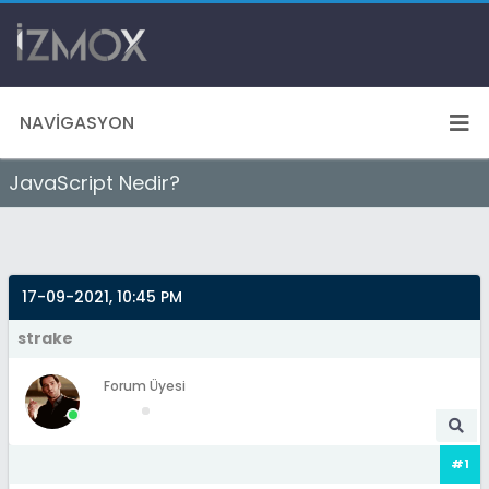
NAVIGASYON
JavaScript Nedir?
17-09-2021, 10:45 PM
strake
Forum Üyesi
#1