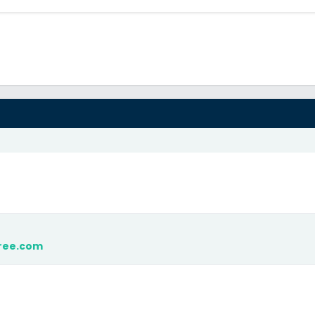
free.com