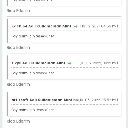
Rica Ederim
Kachi54 Adlı Kullanıcıdan Alıntı:
(16-12-2021, 04:56 PM)
Paylasim için tesekkürler
Rica Ederim
t1ky6 Adlı Kullanıcıdan Alıntı:
(01-06-2022, 08:12 PM)
Paylasim için tesekkürler
Rica Ederim
artizsoft Adlı Kullanıcıdan Alıntı:
(10-05-2022, 05:52 PM)
Paylasim için tesekkürler
Rica Ederim