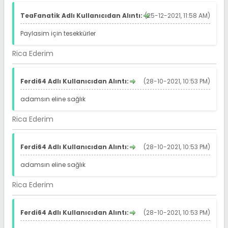
TeaFanatik Adlı Kullanıcıdan Alıntı:
(25-12-2021, 11:58 AM)
Paylasim için tesekkürler
Rica Ederim
Ferdi64 Adlı Kullanıcıdan Alıntı:
(28-10-2021, 10:53 PM)
adamsın eline sağlık
Rica Ederim
Ferdi64 Adlı Kullanıcıdan Alıntı:
(28-10-2021, 10:53 PM)
adamsın eline sağlık
Rica Ederim
Ferdi64 Adlı Kullanıcıdan Alıntı:
(28-10-2021, 10:53 PM)