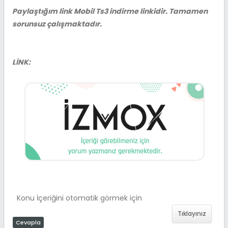
Paylaştığım link Mobil Ts3 indirme linkidir. Tamamen
sorunsuz çalışmaktadır.
LİNK:
Konu İçeriğini otomatik görmek için
Tıklayınız
Cevapla