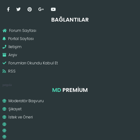
BAĞLANTILAR
Forum Sayfası
Portal Sayfası
İletişim
Arşiv
Forumları Okundu Kabul Et
RSS
pergola
MD
PREMIUM
Moderatör Başvuru
Şikayet
İstek ve Öneri