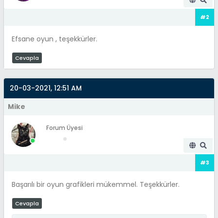
#2
Efsane oyun , teşekkürler.
Cevapla
20-03-2021, 12:51 AM
Mike
Forum Üyesi
#3
Başarılı bir oyun grafikleri mükemmel. Teşekkürler.
Cevapla