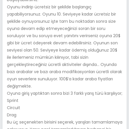
Oyunu indirip ücretsiz bir şekilde başlangıç
yapabiliyorsunuz. Oyunu 10. Seviyeye kadar ücretsiz bir
şekilde oynuyorsunuz işte tam bu noktadan sonra size
oyuna devam edip etmeyeceğinizi soran bir soru
soruluyor ve bu soruya evet yanıtını verirseniz oyuna 20$
gibi bir ücret ödeyerek devam edebilirsiniz. Oyunun son
seviyesi olan 50. Seviyeye kadar ödemiş olduğunuz 20$
ile ilerlemeniz mümkün kılınıyor, tabi sizin
gerçekleştireceğiniz ücretli aktiviteler dışında... Oyunda
bazı arabalar ve bazı araba modifikasyonları ücretli olarak
oyun severlere sunuluyor. 100$’a kadar araba fiyatları
değişmekte.
Oyuna giriş yaptıktan sonra bizi 3 farklı yarış türü karşılıyor;
Sprint
Circuit
Drag
Bu üç seçenekten birisini seçerek, yarışları tamamlamaya