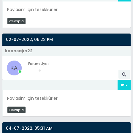
Paylasim için tesekkürler
Cevapla
02-07-2022, 06:22 PM
kaansajın22
Forum Üyesi
#12
Paylasim için tesekkürler
Cevapla
04-07-2022, 05:31 AM