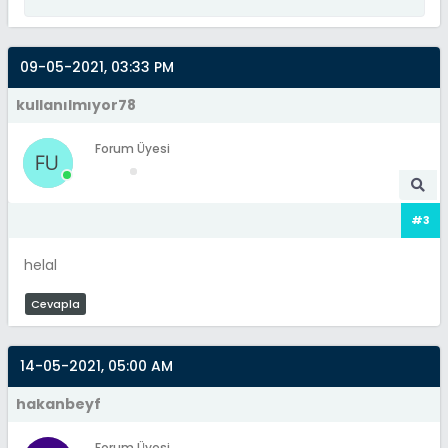
09-05-2021, 03:33 PM
kullanılmıyor78
Forum Üyesi
#3
helal
Cevapla
14-05-2021, 05:00 AM
hakanbeyf
Forum Üyesi