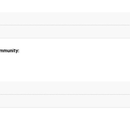
mmunity: