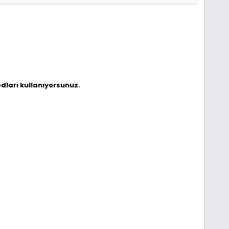
ları kullanıyorsunuz.