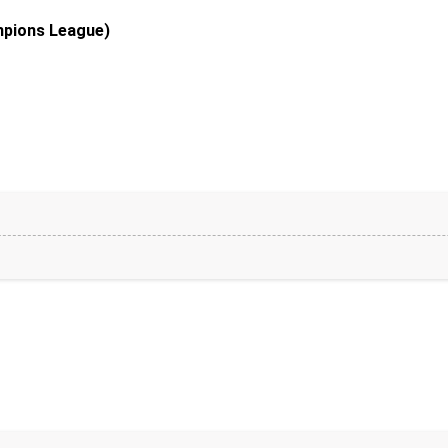
mpions League)