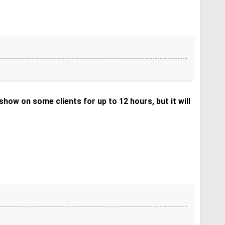
ow on some clients for up to 12 hours, but it will