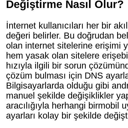
Değiştirme Nasıl Olur?
İnternet kullanıcıları her bir ak
değeri belirler. Bu doğrudan b
olan internet sitelerine erişimi
hem yasak olan sitelere erişebi
hızıyla ilgili bir sorun çözümü
çözüm bulması için DNS ayarları
Bilgisayarlarda olduğu gibi and
manuel şekilde değişiklikler yap
aracılığıyla herhangi birmobi
ayarları kolay bir şekilde değiştir