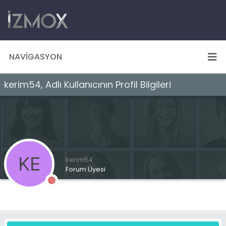
NAVIGASYON
kerim54, Adlı Kullanıcının Profil Bilgileri
kerim54
Forum Üyesi