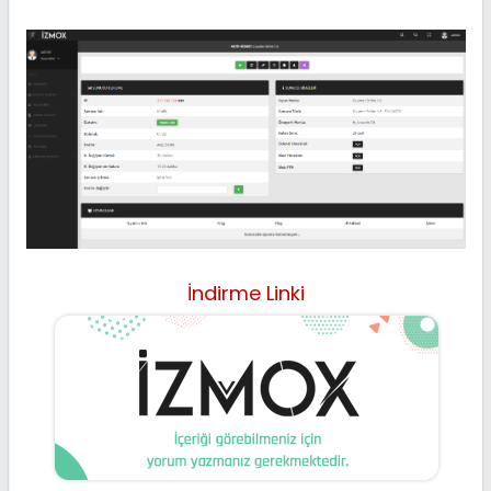
İndirme Linki