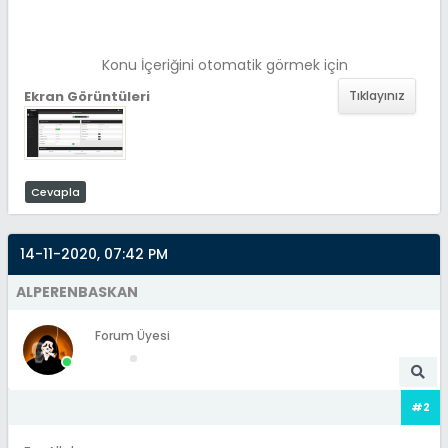
Konu İçeriğini otomatik görmek için
Ekran Görüntüleri
Tıklayınız
Cevapla
14-11-2020, 07:42 PM
ALPERENBASKAN
Forum Üyesi
#2