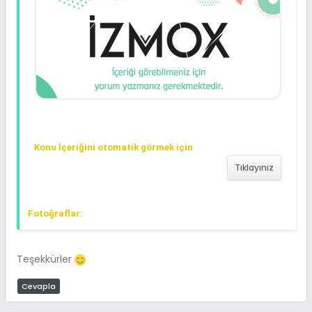
Konu İçeriğini otomatik görmek için
Tıklayınız
Fotoğraflar:
Teşekkürler
Cevapla