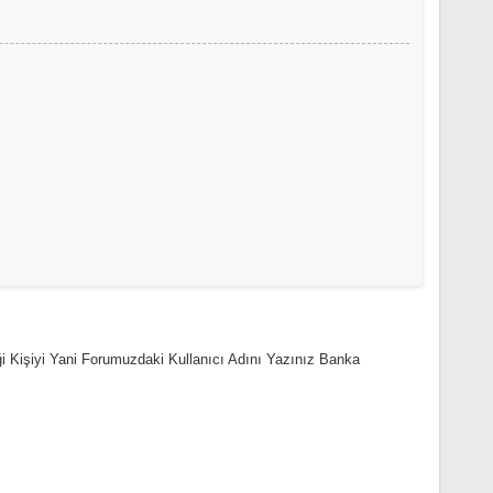
i Kişiyi Yani Forumuzdaki Kullanıcı Adını Yazınız Banka